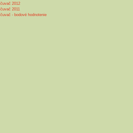
čuvač 2012
čuvač 2011
čuvač - bodové hodnotenie